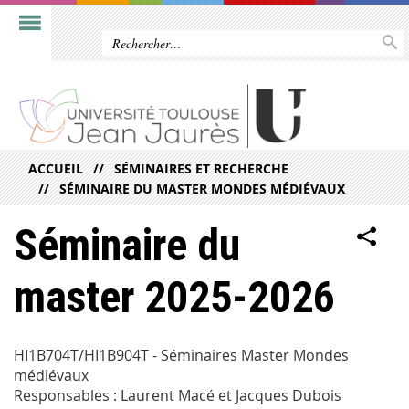
ACCUEIL
SÉMINAIRES ET RECHERCHE
SÉMINAIRE DU MASTER MONDES MÉDIÉVAUX
Séminaire du
master 2025-2026
HI1B704T/HI1B904T - Séminaires Master Mondes
médiévaux
Responsables : Laurent Macé et Jacques Dubois