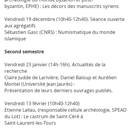
byzantin, EPHE) : Les décors des manuscrits syriens
Vendredi 19 décembre (10h40-12h40). Séance ouverte
aux agrégatifs
Sébastien Gasc (CNRS) : Numismatique du monde
islamique
Second semestre
Vendredi 23 janvier (14h-16h). Actualités de la
recherche
Claire Judde de Larivière, Daniel Baloup et Aurélien
Montel (Université Jean Jaurès) :
Présentation de leurs derniers ouvrages publiés.
Vendredi 13 février (10h40-12h40)
Etienne Lallau, (responsable cellule archéologie, SPEAD
du Lot) : Le castrum de Saint-Céré à
Saint-Laurent-les-Tours