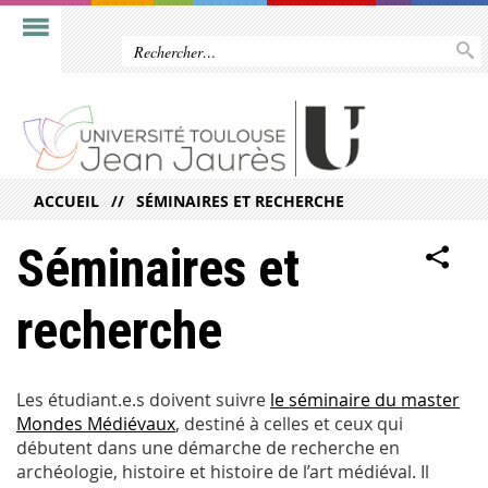
ACCUEIL
SÉMINAIRES ET RECHERCHE
Séminaires et
recherche
Les étudiant.e.s doivent suivre
le séminaire du master
Mondes Médiévaux
, destiné à celles et ceux qui
débutent dans une démarche de recherche en
archéologie, histoire et histoire de l’art médiéval. Il