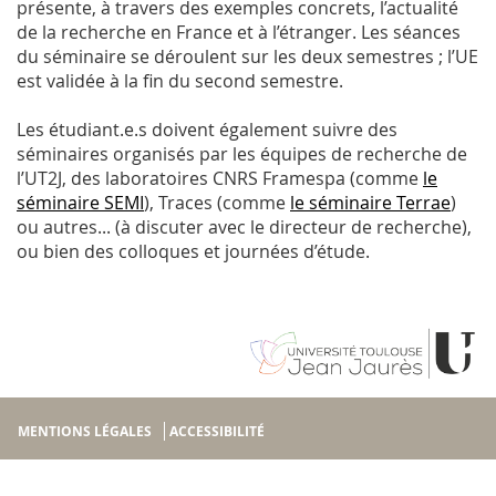
présente, à travers des exemples concrets, l’actualité
de la recherche en France et à l’étranger. Les séances
du séminaire se déroulent sur les deux semestres ; l’UE
est validée à la fin du second semestre.
Les étudiant.e.s doivent également suivre des
séminaires organisés par les équipes de recherche de
l’UT2J, des laboratoires CNRS Framespa (comme
le
séminaire SEMI
), Traces (comme
le séminaire Terrae
)
ou autres... (à discuter avec le directeur de recherche),
ou bien des colloques et journées d’étude.
MENTIONS LÉGALES
ACCESSIBILITÉ